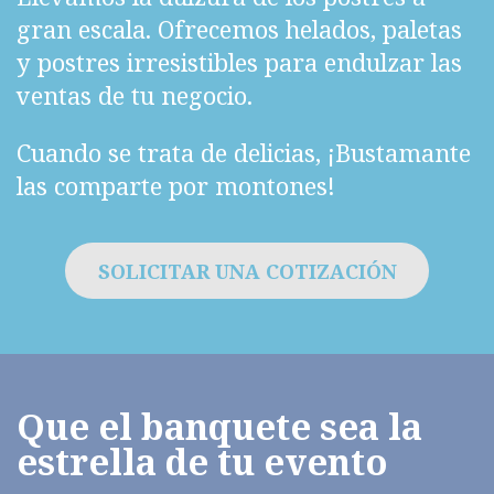
gran escala. Ofrecemos helados, paletas
y postres irresistibles para endulzar las
ventas de tu negocio.
Cuando se trata de delicias, ¡Bustamante
las comparte por montones!
SOLICITAR UNA COTIZACIÓN
Que el banquete sea la
estrella de tu evento