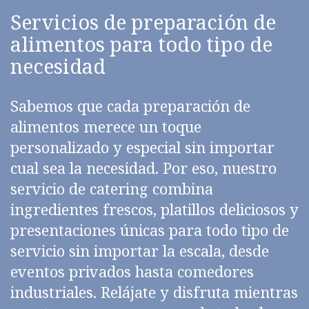
Servicios de preparación de
alimentos para todo tipo de
necesidad
Sabemos que cada preparación de
alimentos merece un toque
personalizado y especial sin importar
cual sea la necesidad. Por eso, nuestro
servicio de catering combina
ingredientes frescos, platillos deliciosos y
presentaciones únicas para todo tipo de
servicio sin importar la escala, desde
eventos privados hasta comedores
industriales. Relájate y disfruta mientras