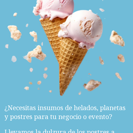
¿Necesitas insumos de helados, planetas
y postres para tu negocio o evento?
Llevamos la dulzura de los postres a