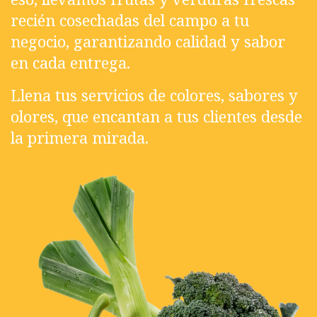
recién cosechadas del campo a tu
negocio, garantizando calidad y sabor
en cada entrega.
Llena tus servicios de colores, sabores y
olores, que encantan a tus clientes desde
la primera mirada.