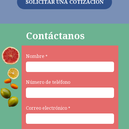
SOLICITAR UNA COTIZACIÓN
Contáctanos
Nombre
*
Número de teléfono
Correo electrónico
*