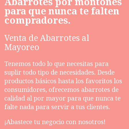
Abarrotes por montones
para que nunca te falten
compradores.
Venta de Abarrotes al
Mayoreo
Tenemos todo lo que necesitas para
suplir todo tipo de necesidades. Desde
productos básicos hasta los favoritos los
consumidores, ofrecemos abarrotes de
calidad al por mayor para que nunca te
falte nada para servir a tus clientes.
¡Abastece tu negocio con nosotros!