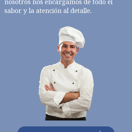
nosotros nos encargamos de todo el
sabor y la atención al detalle.