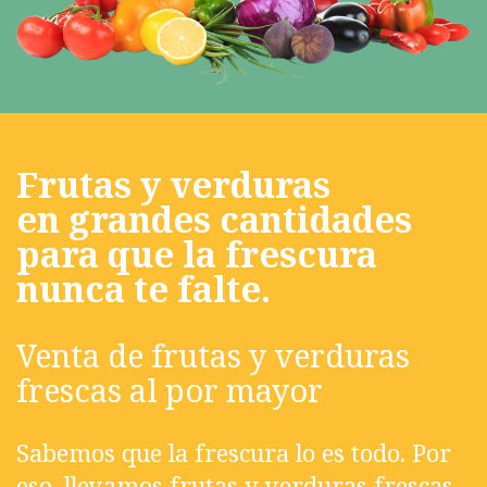
Frutas y verduras
en grandes cantidades
para que la frescura
nunca te falte.
Venta de frutas y verduras
frescas al por mayor​
Sabemos que la frescura lo es todo. Por
eso, llevamos frutas y verduras frescas