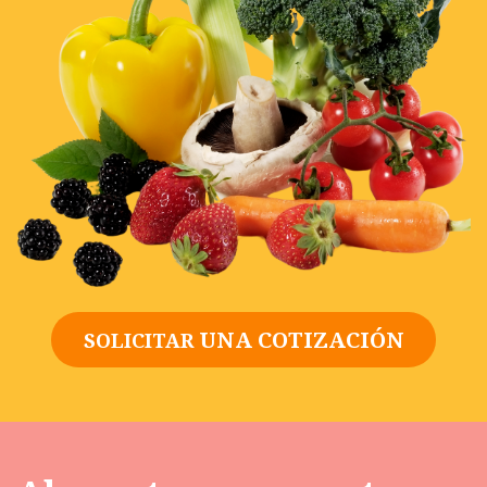
UNA COTIZACIÓN
SOLICITAR