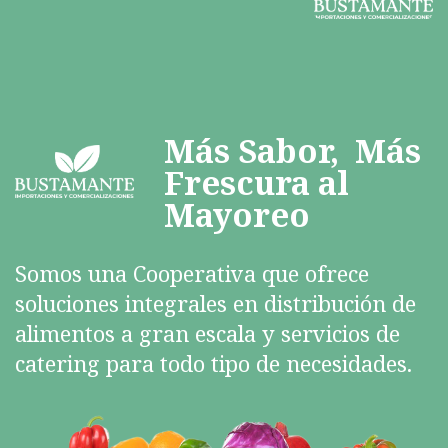
Más Sabor, Más
Frescura al
Mayoreo
Somos una Cooperativa que ofrece
soluciones integrales en distribución de
alimentos a gran escala y servicios de
catering para todo tipo de necesidades.